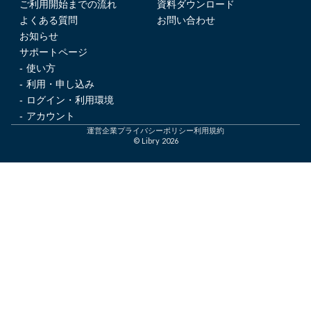
ご利用開始までの流れ
資料ダウンロード
よくある質問
お問い合わせ
お知らせ
サポートページ
- 使い方
- 利用・申し込み
- ログイン・利用環境
- アカウント
運営企業
プライバシーポリシー
利用規約
© Libry 2026