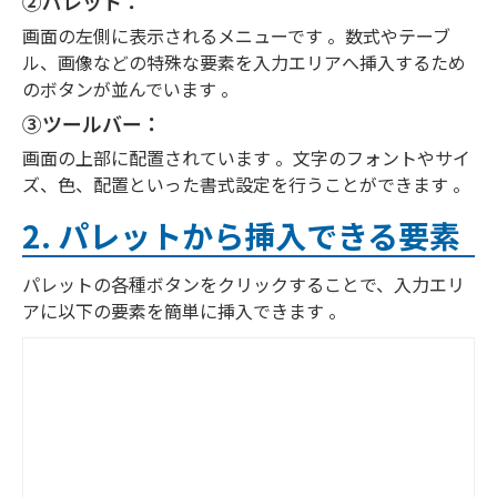
②パレット：
画面の左側に表示されるメニューです 。数式やテーブ
ル、画像などの特殊な要素を入力エリアへ挿入するため
のボタンが並んでいます 。
③ツールバー：
画面の上部に配置されています 。文字のフォントやサイ
ズ、色、配置といった書式設定を行うことができます 。
2. パレットから挿入できる要素
パレットの各種ボタンをクリックすることで、入力エリ
アに以下の要素を簡単に挿入できます 。