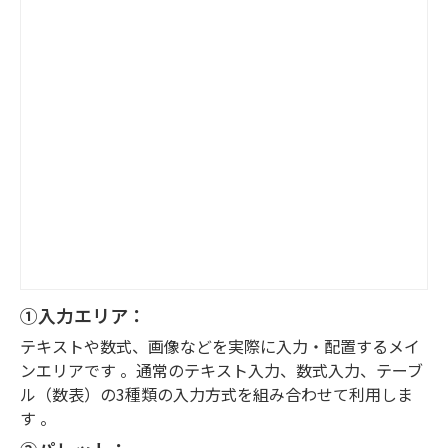
①入力エリア：
テキストや数式、画像などを実際に入力・配置するメイ
ンエリアです 。通常のテキスト入力、数式入力、テーブ
ル（数表）の3種類の入力方式を組み合わせて利用しま
す 。