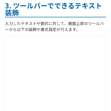
3. ツールバーでできるテキスト
装飾
入力したテキストや数式に対して、画面上部のツールバ
ーから以下の装飾や書式設定が行えます。