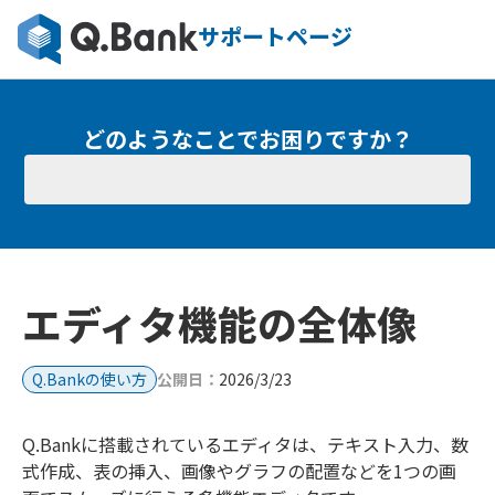
サポートページ
どのようなことでお困りですか？
エディタ機能の全体像
Q.Bankの使い方
公開日：
2026/3/23
Q.Bankに搭載されているエディタは、テキスト入力、数
式作成、表の挿入、画像やグラフの配置などを1つの画