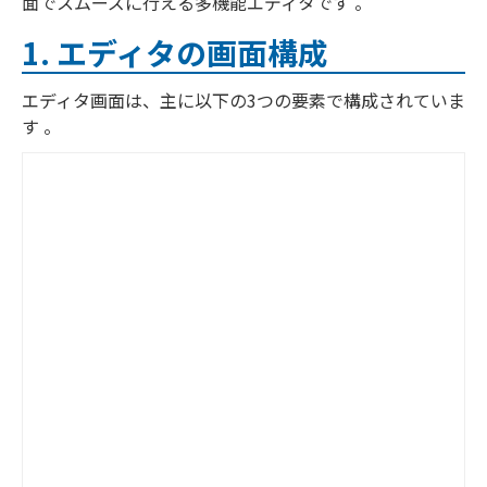
面でスムーズに行える多機能エディタです 。
1. エディタの画面構成
エディタ画面は、主に以下の3つの要素で構成されていま
す 。