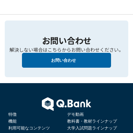
お問い合わせ
解決しない場合はこちらからお問い合わせください。
お問い合わせ
特徴
デモ動画
機能
教科書・教材ラインナップ
利用可能なコンテンツ
大学入試問題ラインナップ