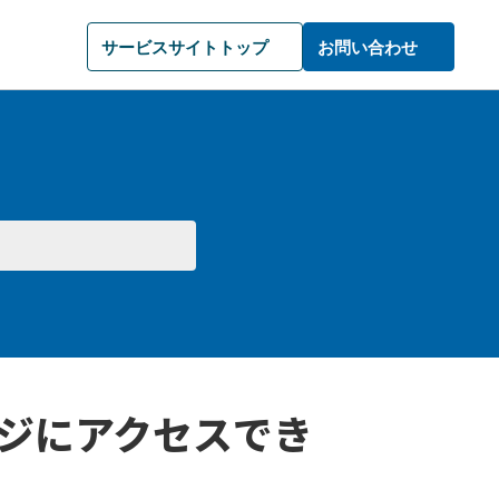
サービスサイトトップ
お問い合わせ
ジにアクセスでき