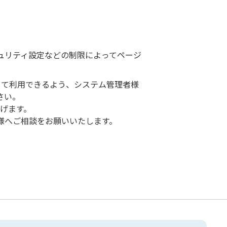
ュリティ設定などの制限によってページ
して利用できるよう、システム管理者様
さい。
げます。
様へご相談をお願いいたします。