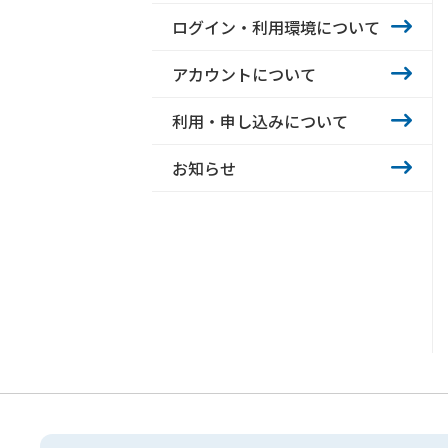
ログイン・利用環境について
アカウントについて
利用・申し込みについて
お知らせ