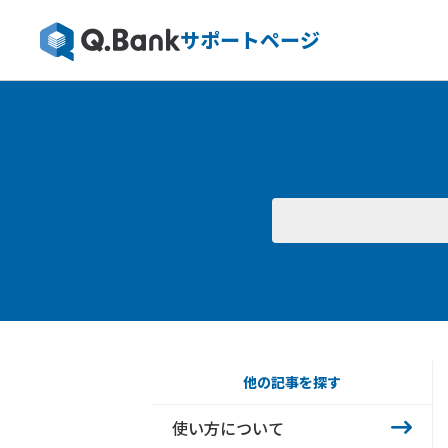
サポートページ
他の記事を探す
使い方について