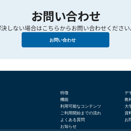
お問い合わせ
解決しない場合はこちらからお問い合わせください
お問い合わせ
特徴
デ
機能
教
利用可能なコンテンツ
大
ご利用開始までの流れ
資
よくある質問
お
お知らせ