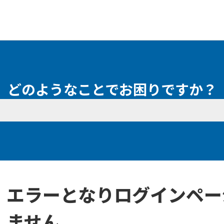
どのようなことでお困りですか？
エラーとなりログインペー
ません